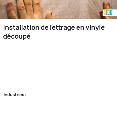
Installation de lettrage en vinyle
découpé
Industries :