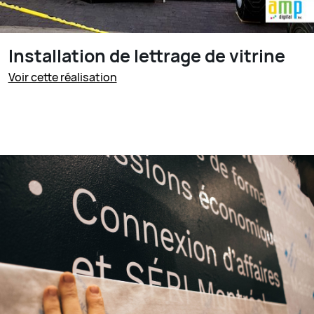
Installation de lettrage de vitrine
Voir cette réalisation