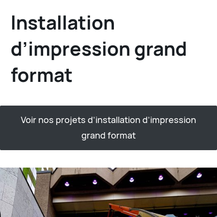
Installation
d’impression grand
format
Voir nos projets d’installation d’impression
grand format