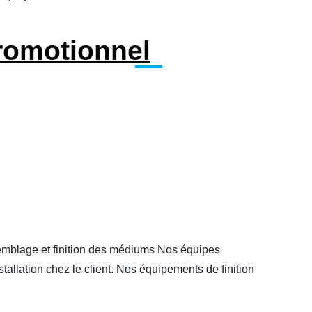
promotionnel
semblage et finition des médiums Nos équipes
stallation chez le client. Nos équipements de finition