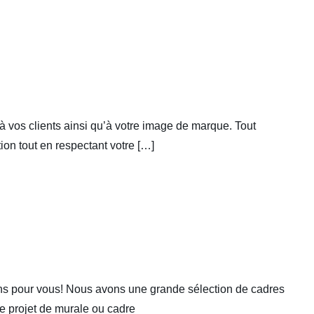
à vos clients ainsi qu’à votre image de marque. Tout
on tout en respectant votre […]
ons pour vous! Nous avons une grande sélection de cadres
e projet de murale ou cadre