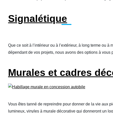
Signalétique
Que ce soit à l’intérieur ou à l’extérieur, à long terme ou
dépendant de vos projets, nous avons des options à vous p
Murales et cadres déc
Vous êtes tanné de repreindre pour donner de la vie aux 
lumineux, vinyles à murale décorative qui donneront un lo