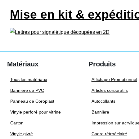
Mise en kit & expéditi
Matériaux
Produits
Tous les matériaux
Affichage Promotionnel
Bannière de PVC
Articles corporatifs
Panneau de Coroplast
Autocollants
Vinyle perforé pour vitrine
Bannière
Carton
Impression sur acryliqu
Vinyle givré
Cadre rétroéclairé