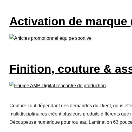
Activation de marque 
Finition, couture & a
Couture Tout dépendant des demandes du client, nous effe
multidisciplinaires créent plusieurs produits différents que
Découpeuse numérique pour rouleau Lamination 63 pouce