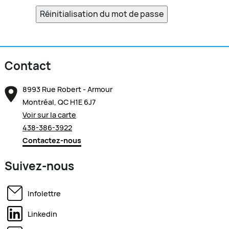
Réinitialisation du mot de passe
Contact
8993 Rue Robert - Armour
Montréal, QC H1E 6J7
Voir sur la carte
438-386-3922
Contactez-nous
Suivez-nous
Infolettre
Linkedin