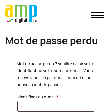
Skip
to
content
Mot de passe perdu
Mot de passe perdu ? Veuillez saisir votre
identifiant ou votre adresse e-mail. Vous
recevrez un lien par e-mail pour créer un
nouveau mot de passe.
Obligatoire
Identifiant ou e-mail
*