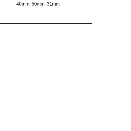
40mm, 50mm, 31mm