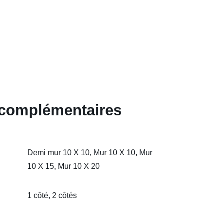
 complémentaires
Demi mur 10 X 10, Mur 10 X 10, Mur
10 X 15, Mur 10 X 20
1 côté, 2 côtés