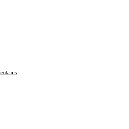
entaires