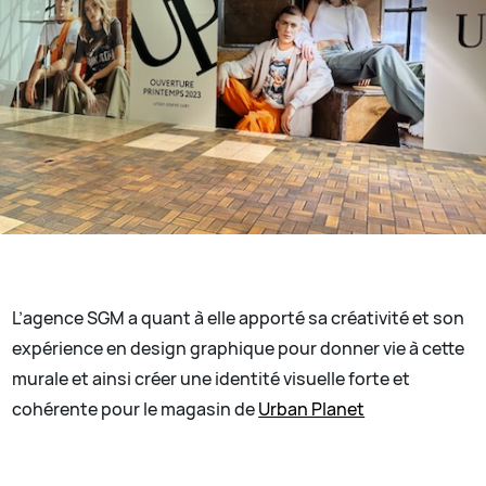
L’agence SGM a quant à elle apporté sa créativité et son
expérience en design graphique pour donner vie à cette
murale et ainsi créer une identité visuelle forte et
cohérente pour le magasin de
Urban Planet