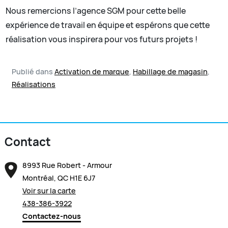
Nous remercions l’agence SGM pour cette belle
expérience de travail en équipe et espérons que cette
réalisation vous inspirera pour vos futurs projets !
Publié dans
Activation de marque
,
Habillage de magasin
,
Réalisations
Contact
8993 Rue Robert - Armour
Montréal, QC H1E 6J7
Voir sur la carte
438-386-3922
Contactez-nous