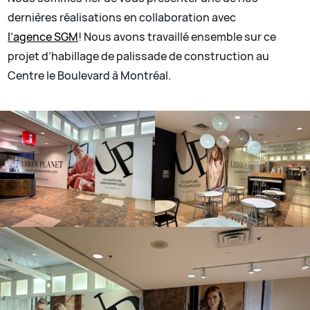
dernières réalisations en collaboration avec
l’agence SGM
! Nous avons travaillé ensemble sur ce
projet d’habillage de palissade de construction au
Centre le Boulevard à Montréal.