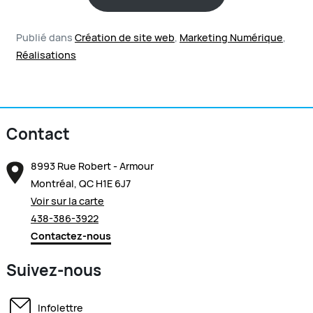
Publié dans
Création de site web
,
Marketing Numérique
,
Réalisations
Contact
8993 Rue Robert - Armour
Montréal, QC H1E 6J7
Voir sur la carte
438-386-3922
Contactez-nous
Suivez-nous
Infolettre