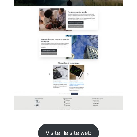
Visiter le site web