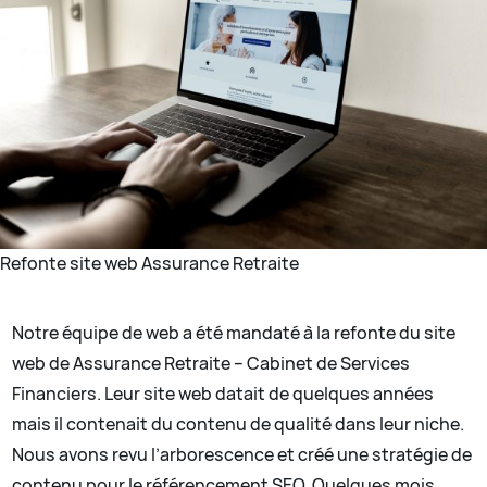
Refonte site web Assurance Retraite
Notre équipe de web a été mandaté à la refonte du site
web de Assurance Retraite – Cabinet de Services
Financiers. Leur site web datait de quelques années
mais il contenait du contenu de qualité dans leur niche.
Nous avons revu l’arborescence et créé une stratégie de
contenu pour le référencement SEO. Quelques mois