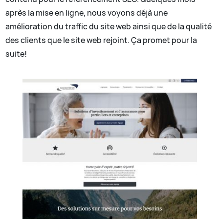
après la mise en ligne, nous voyons déjà une
amélioration du traffic du site web ainsi que de la qualité
des clients que le site web rejoint. Ça promet pour la
suite!