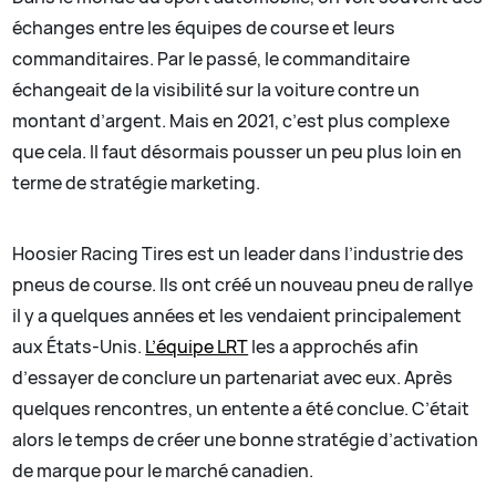
échanges entre les équipes de course et leurs
commanditaires. Par le passé, le commanditaire
échangeait de la visibilité sur la voiture contre un
montant d’argent. Mais en 2021, c’est plus complexe
que cela. Il faut désormais pousser un peu plus loin en
terme de stratégie marketing.
Hoosier Racing Tires est un leader dans l’industrie des
pneus de course. Ils ont créé un nouveau pneu de rallye
il y a quelques années et les vendaient principalement
aux États-Unis.
L’équipe LRT
les a approchés afin
d’essayer de conclure un partenariat avec eux. Après
quelques rencontres, un entente a été conclue. C’était
alors le temps de créer une bonne stratégie d’activation
de marque pour le marché canadien.