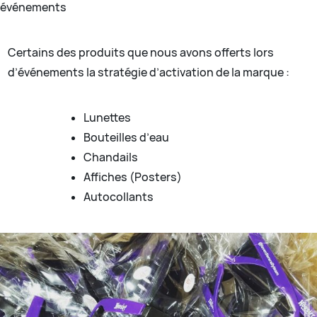
événements
Certains des produits que nous avons offerts lors
d’événements la stratégie d’activation de la marque :
Lunettes
Bouteilles d’eau
Chandails
Affiches (Posters)
Autocollants