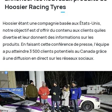
Hoosier Racing Tyres
Hoosier étant une compagnie basée aux États-Unis,
notre objectif est d’offrir du contenu aux clients quiles
divertie et leur donnent des informations sur les
produits. En faisant cette conférence de presse, l’équipe
a pu atteindre 3 500 clients potentiels au Canada grâce
à une diffusion en direct sur les réseaux sociaux.