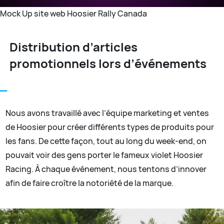
Mock Up site web Hoosier Rally Canada
Distribution d’articles
promotionnels lors d’événements
Nous avons travaillé avec l’équipe marketing et ventes
de Hoosier pour créer différents types de produits pour
les fans. De cette façon, tout au long du week-end, on
pouvait voir des gens porter le fameux violet Hoosier
Racing. À chaque événement, nous tentons d’innover
afin de faire croître la notoriété de la marque.