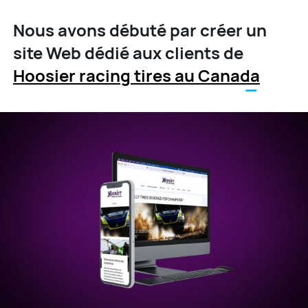
Nous avons débuté par créer un
site Web dédié aux clients de
Hoosier racing tires au Canada