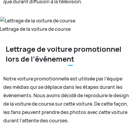
que durant diffusion à la télévision.
Lettrage de la voiture de course
Lettrage de voiture promotionnel
lors de l’événement
Notre voiture promotionnelle est utilisée par l’équipe
des médias qui se déplace dans les étapes durant les
événements. Nous avons décidé de reproduire le design
de la voiture de course sur cette voiture. De cette façon,
les fans peuvent prendre des photos avec cette voiture
durant l’attente des courses.