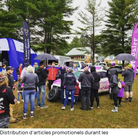
Distribution d’articles promotionels durant les