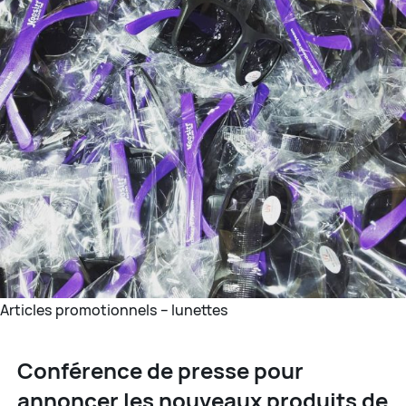
Articles promotionnels – lunettes
Conférence de presse pour
annoncer les nouveaux produits de