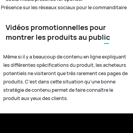
Présence sur les réseaux sociaux pour le commanditaire
Vidéos promotionnelles pour
montrer les produits au public
Même si il y a beaucoup de contenu en ligne expliquant
les différentes spécifications du produit, les acheteurs
potentiels ne visiteront que très rarement ces pages de
produits. C’est dans cette situation qu’une bonne
stratégie de contenu permet de faire connaître le
produit aux yeux des clients.