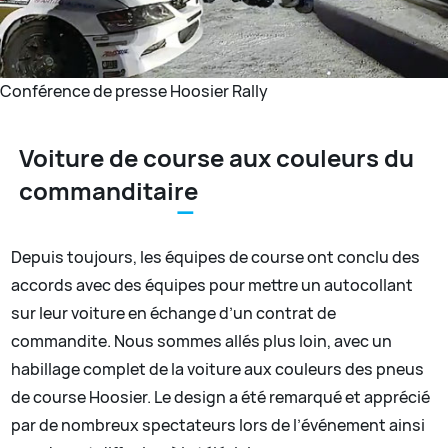
Conférence de presse Hoosier Rally
Voiture de course aux couleurs du
commanditaire
Depuis toujours, les équipes de course ont conclu des
accords avec des équipes pour mettre un autocollant
sur leur voiture en échange d’un contrat de
commandite. Nous sommes allés plus loin, avec un
habillage complet de la voiture aux couleurs des pneus
de course Hoosier. Le design a été remarqué et apprécié
par de nombreux spectateurs lors de l’événement ainsi