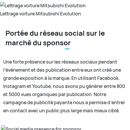
Lettrage voiture Mitsubishi Evolution
Portée du réseau social sur le
marché du sponsor
Une forte présence sur les réseaux sociaux pendant
l’événement et des publication entre eux ont créé une
grande exposition à la marque. En utilisant Facebook,
Instagram et Youtube, nous avons pu générer entre 800
et 5000 vues organiques par publication. Notre
campagne de publicité payante nous a permise d’entrer
en contact avec un public plus large mais mieux ciblé.