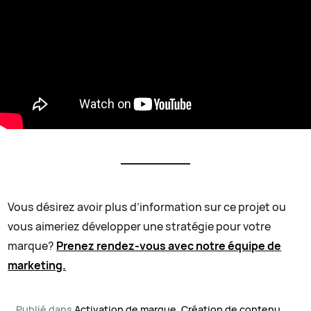
Vous désirez avoir plus d’information sur ce projet ou
vous aimeriez développer une stratégie pour votre
marque?
Prenez rendez-vous avec notre équipe de
marketing.
Publié dans
Activation de marque
,
Création de contenu
,