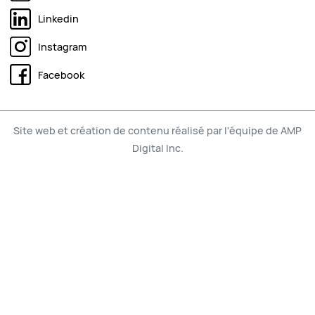
Linkedin
Instagram
Facebook
Site web et création de contenu réalisé par l'équipe de AMP
Digital Inc.