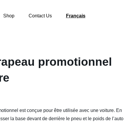
Shop
Contact Us
Français
rapeau promotionnel
re
tionnel est conçue pour être utilisée avec une voiture. En
isser la base devant de derrière le pneu et le poids de l’auto