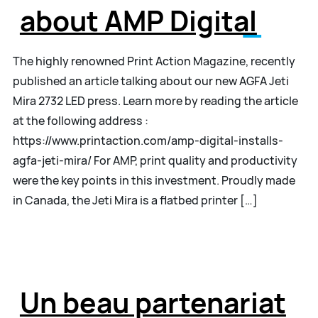
about AMP Digital
The highly renowned Print Action Magazine, recently
published an article talking about our new AGFA Jeti
Mira 2732 LED press. Learn more by reading the article
at the following address :
https://www.printaction.com/amp-digital-installs-
agfa-jeti-mira/ For AMP, print quality and productivity
were the key points in this investment. Proudly made
in Canada, the Jeti Mira is a flatbed printer […]
Un beau partenariat