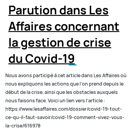
Parution dans Les
Affaires concernant
la gestion de crise
du Covid-19
Nous avons participé à cet article dans Les Affaires où
nous expliquons les actions que l’on prend depuis le
début de la crise, ainsi que les obstacles auxquels
nous faisons face. Voici un lien vers l’article :
https://www.lesaffaires.com/dossier/covid-19-tout-
ce-qu-il-faut-savoir/covid-19-comment-vivez-vous-
la-crise/616978