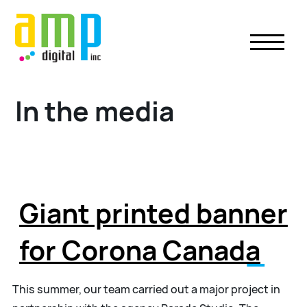
Skip
to
content
In the media
Giant printed banner
for Corona Canada
This summer, our team carried out a major project in