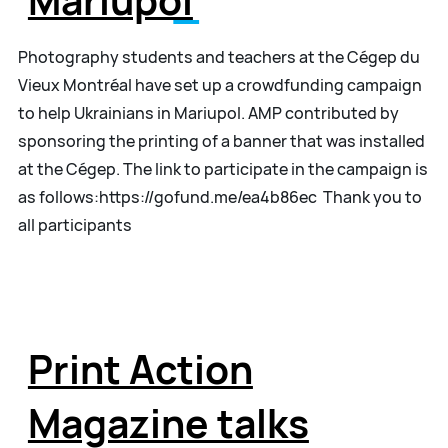
Mariupol
Photography students and teachers at the Cégep du
Vieux Montréal have set up a crowdfunding campaign
to help Ukrainians in Mariupol. AMP contributed by
sponsoring the printing of a banner that was installed
at the Cégep. The link to participate in the campaign is
as follows:https://gofund.me/ea4b86ec Thank you to
all participants
Print Action
Magazine talks