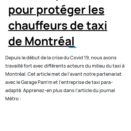
pour protéger les
chauffeurs de taxi
de Montréal
Depuis le début de la crise du Covid 19, nous avons
travaillé fort avec différents acteurs du milieu du taxi à
Montréal. Cet article met de l’avant notre partenariat
avec le Garage Pam’m et l’entreprise de taxi para-
adapté. Apprenez-en plus dans l’article du journal
Métro :