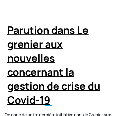
Parution dans Le
grenier aux
nouvelles
concernant la
gestion de crise du
Covid-19
On parle de notre dernière initiative dans le Grenier aux