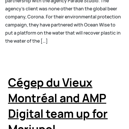
partnership with the agency Parade Studio. The
agency’s client was none other than the global beer
company, Corona. For their environmental protection
campaign, they have partnered with Ocean Wise to
put a platform on the water that will recover plastic in
the water of the […]
Cégep du Vieux
Montréal and AMP
Digital team up for