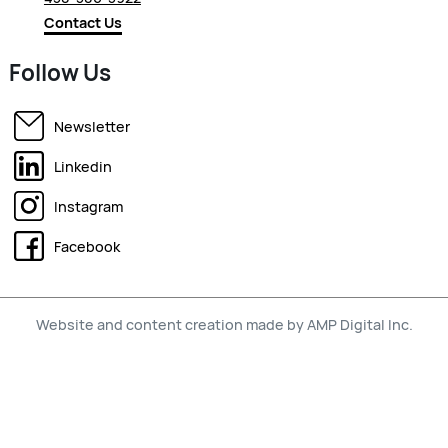
Contact Us
Follow Us
Newsletter
Linkedin
Instagram
Facebook
Website and content creation made by AMP Digital Inc.