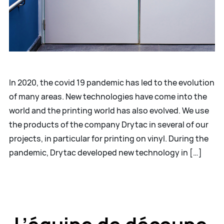
In 2020, the covid 19 pandemic has led to the evolution
of many areas. New technologies have come into the
world and the printing world has also evolved. We use
the products of the company Drytac in several of our
projects, in particular for printing on vinyl. During the
pandemic, Drytac developed new technology in […]