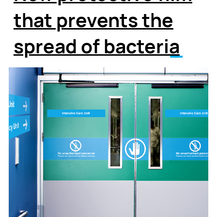
that prevents the
spread of bacteria