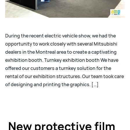
During the recent electric vehicle show, we had the
opportunity to work closely with several Mitsubishi
dealers in the Montreal area to create a captivating
exhibition booth. Turnkey exhibition booth We have
offered our customers a turnkey solution for the
rental of our exhibition structures. Our team took care
of designing and printing the graphics. […]
New protective film