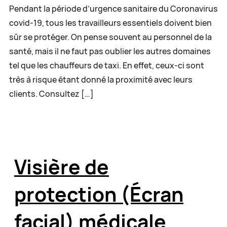
Pendant la période d’urgence sanitaire du Coronavirus
covid-19, tous les travailleurs essentiels doivent bien
sûr se protéger. On pense souvent au personnel de la
santé, mais il ne faut pas oublier les autres domaines
tel que les chauffeurs de taxi. En effet, ceux-ci sont
très à risque étant donné la proximité avec leurs
clients. Consultez […]
Visière de
protection (Écran
facial) médicale