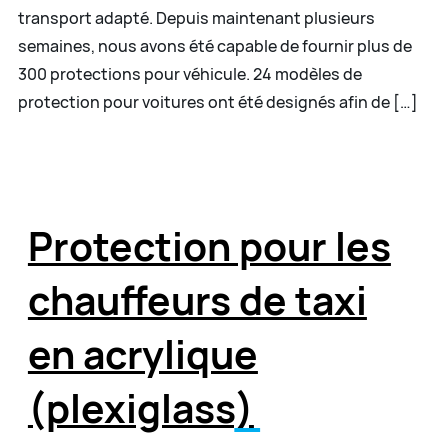
transport adapté. Depuis maintenant plusieurs
semaines, nous avons été capable de fournir plus de
300 protections pour véhicule. 24 modèles de
protection pour voitures ont été designés afin de […]
Protection pour les
chauffeurs de taxi
en acrylique
(plexiglass)