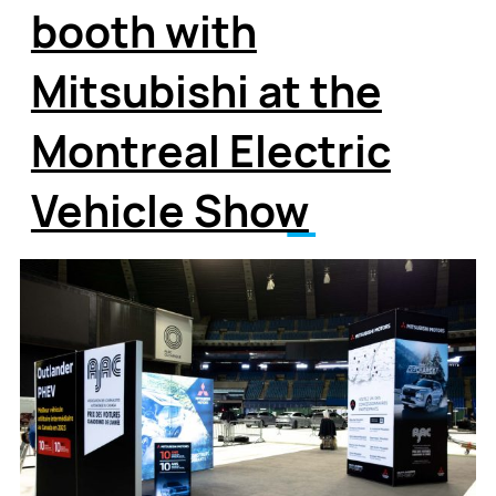
booth with
Mitsubishi at the
Montreal Electric
Vehicle Show