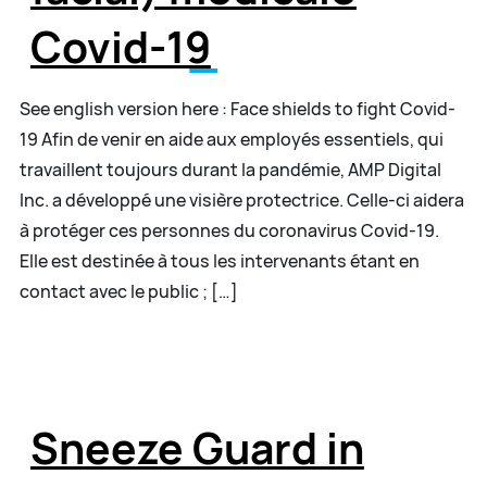
Covid-19
See english version here : Face shields to fight Covid-
19 Afin de venir en aide aux employés essentiels, qui
travaillent toujours durant la pandémie, AMP Digital
Inc. a développé une visière protectrice. Celle-ci aidera
à protéger ces personnes du coronavirus Covid-19.
Elle est destinée à tous les intervenants étant en
contact avec le public ; […]
Sneeze Guard in