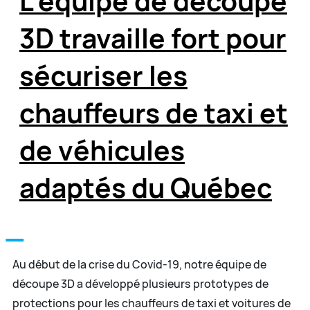
L’équipe de découpe
3D travaille fort pour
sécuriser les
chauffeurs de taxi et
de véhicules
adaptés du Québec
Au début de la crise du Covid-19, notre équipe de
découpe 3D a développé plusieurs prototypes de
protections pour les chauffeurs de taxi et voitures de