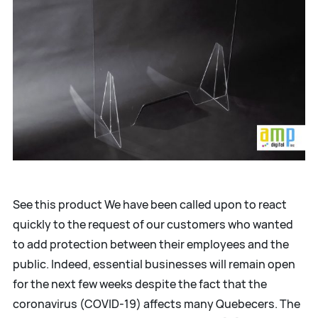
See this product We have been called upon to react
quickly to the request of our customers who wanted
to add protection between their employees and the
public. Indeed, essential businesses will remain open
for the next few weeks despite the fact that the
coronavirus (COVID-19) affects many Quebecers. The