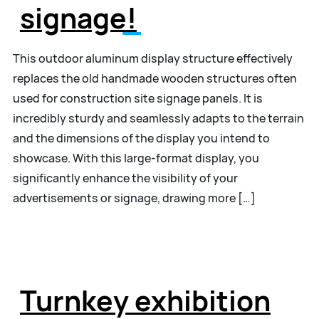
signage!
This outdoor aluminum display structure effectively
replaces the old handmade wooden structures often
used for construction site signage panels. It is
incredibly sturdy and seamlessly adapts to the terrain
and the dimensions of the display you intend to
showcase. With this large-format display, you
significantly enhance the visibility of your
advertisements or signage, drawing more […]
Turnkey exhibition